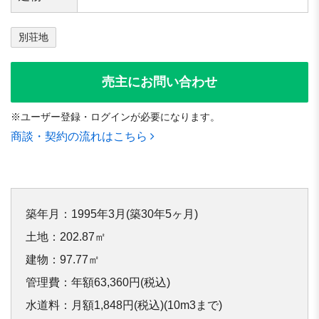
別荘地
売主にお問い合わせ
※ユーザー登録・ログインが必要になります。
商談・契約の流れはこちら
築年月：1995年3月(築30年5ヶ月)

土地：202.87㎡

建物：97.77㎡

管理費：年額63,360円(税込)

水道料：月額1,848円(税込)(10m3まで)
