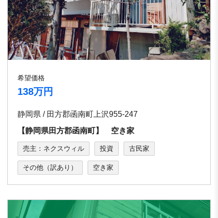
希望価格
138万円
静岡県 / 田方郡函南町上沢955-247
【静岡県田方郡函南町】 空き家
売主：ネクスウィル
投資
古民家
その他（訳あり）
空き家