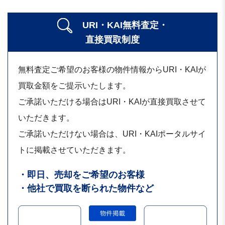
URI・KAI無料査定・
直接買取制度
無料査定ご希望のお客様の物件情報からURI・KAIが
買取金額をご提示いたします。
ご承諾いただける場合はURI・KAIが直接買取させて
いただきます。
ご承諾いただけない場合は、URI・KAIポータルサイ
トに掲載させていただきます。
・即日、売却をご希望のお客様
・他社で買取を断られた物件など