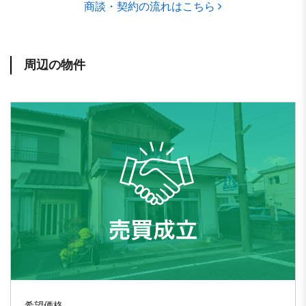
商談・契約の流れはこちら
周辺の物件
希望価格