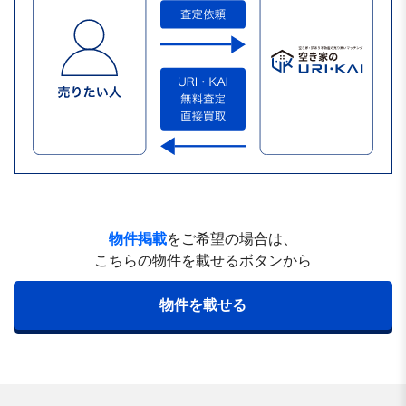
物件掲載
をご希望の場合は、
こちらの物件を載せるボタンから
物件を載せる