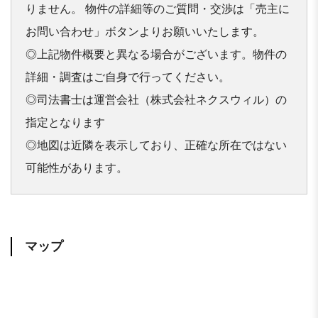
りません。 物件の詳細等のご質問・交渉は「売主に
お問い合わせ」ボタンよりお願いいたします。 

◎上記物件概要と異なる場合がございます。物件の
詳細・調査はご自身で行ってください。 

◎司法書士は運営会社（株式会社ネクスウィル）の
指定となります

◎地図は近隣を表示しており、正確な所在ではない
可能性があります。
マップ