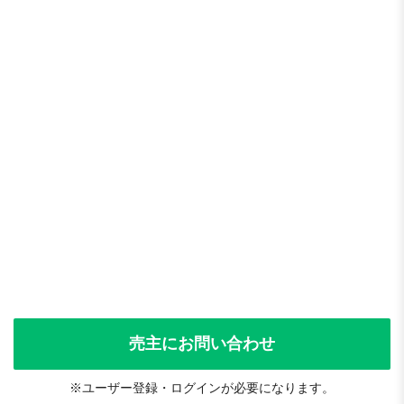
売主にお問い合わせ
※ユーザー登録・ログインが必要になります。