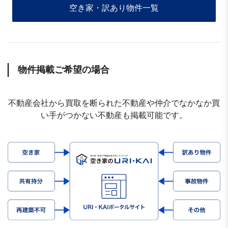
空き家・訳あり物件一覧
物件掲載ご希望の場合
不動産会社から買取を断られた不動産や仲介でなかなか買
い手がつかない不動産も掲載可能です。