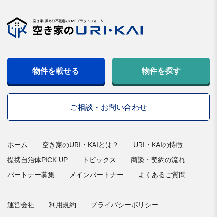
物件を載せる
物件を探す
ご相談・お問い合わせ
ホーム
空き家のURI・KAIとは？
URI・KAIの特徴
提携自治体PICK UP
トピックス
商談・契約の流れ
パートナー募集
メインパートナー
よくあるご質問
運営会社
利用規約
プライバシーポリシー