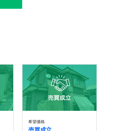
希望価格
売買成立