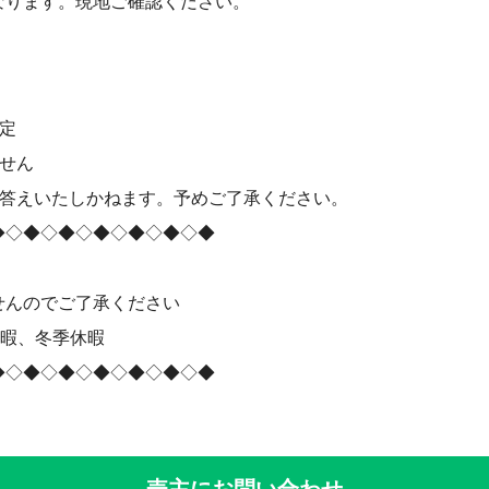
なります。現地ご確認ください。
定
せん
お答えいたしかねます。予めご了承ください。
◆◇◆◇◆◇◆◇◆◇◆◇◆
せんのでご了承ください
休暇、冬季休暇
◆◇◆◇◆◇◆◇◆◇◆◇◆