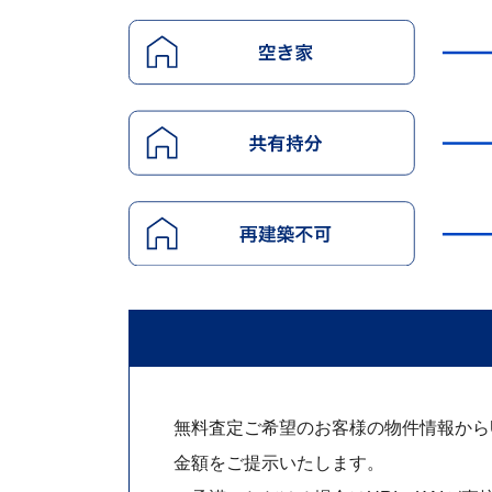
無料査定ご希望のお客様の物件情報からUR
金額をご提示いたします。