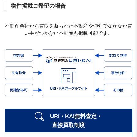
物件掲載ご希望の場合
不動産会社から買取を断られた不動産や仲介でなかなか買
い手がつかない不動産も掲載可能です。
URI・KAI無料査定・
直接買取制度