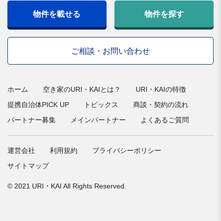
物件を載せる
物件を探す
ご相談・お問い合わせ
ホーム
空き家のURI・KAIとは？
URI・KAIの特徴
提携自治体PICK UP
トピックス
商談・契約の流れ
パートナー募集
メインパートナー
よくあるご質問
運営会社
利用規約
プライバシーポリシー
サイトマップ
© 2021 URI・KAI All Rights Reserved.