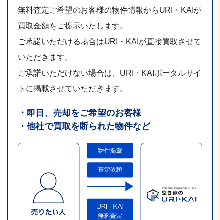
無料査定ご希望のお客様の物件情報からURI・KAIが
買取金額をご提示いたします。
ご承諾いただける場合はURI・KAIが直接買取させて
いただきます。
ご承諾いただけない場合は、URI・KAIポータルサイ
トに掲載させていただきます。
・即日、売却をご希望のお客様
・他社で買取を断られた物件など