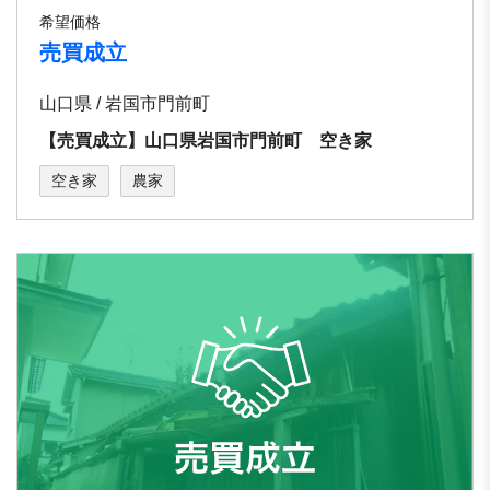
希望価格
売買成立
山口県 / 岩国市門前町
【売買成立】山口県岩国市門前町 空き家
空き家
農家