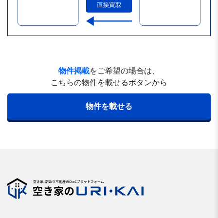
物件掲載
をご希望の場合は、
こちらの物件を載せるボタンから
物件を載せる