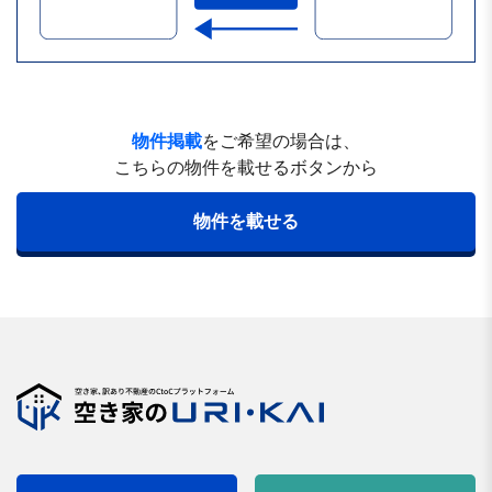
物件掲載
をご希望の場合は、
こちらの物件を載せるボタンから
物件を載せる