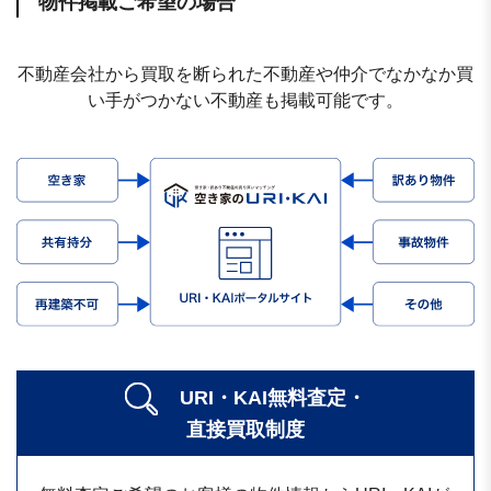
物件掲載ご希望の場合
不動産会社から買取を断られた不動産や仲介でなかなか買
い手がつかない不動産も掲載可能です。
URI・KAI無料査定・
直接買取制度