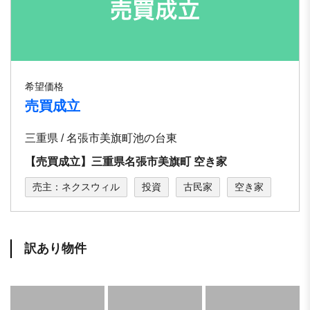
希望価格
売買成立
三重県 / 名張市美旗町池の台東
【売買成立】三重県名張市美旗町 空き家
売主：ネクスウィル
投資
古民家
空き家
訳あり物件