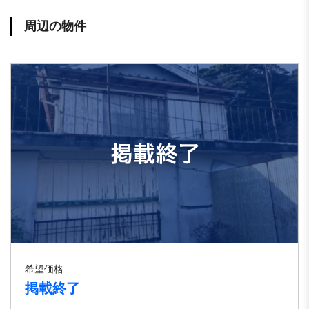
周辺の物件
希望価格
掲載終了