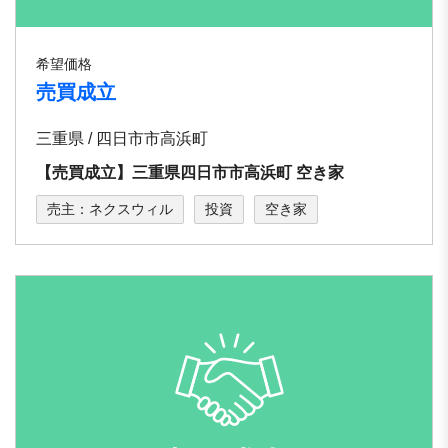
希望価格
売買成立
三重県 / 四日市市高浜町
【売買成立】三重県四日市市⾼浜町 空き家
売主：ネクスウィル
投資
空き家