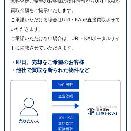
無料査定ご希望のお客様の物件情報からURI・KAIが
買取金額をご提示いたします。
ご承諾いただける場合はURI・KAIが直接買取させて
いただきます。
ご承諾いただけない場合は、URI・KAIポータルサイ
トに掲載させていただきます。
・即日、売却をご希望のお客様
・他社で買取を断られた物件など