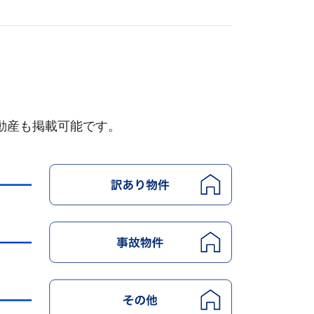
動産も掲載可能です。