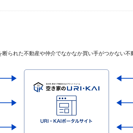
を断られた不動産や仲介でなかなか買い手がつかない不