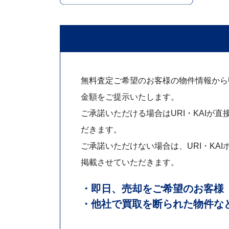
無料査定ご希望のお客様の物件情報からUR
金額をご提示いたします。
ご承諾いただける場合はURI・KAIが直
だきます。
ご承諾いただけない場合は、URI・KAI
掲載させていただきます。
・即日、売却をご希望のお客様
・他社で買取を断られた物件な