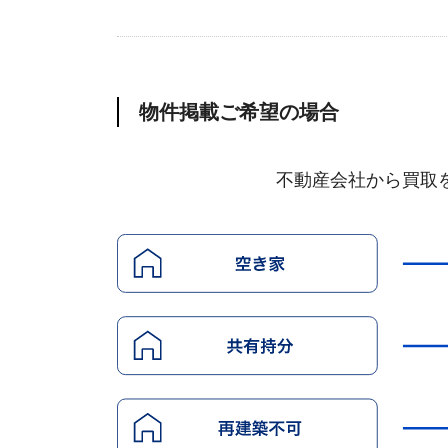
物件掲載ご希望の場合
不動産会社から買取