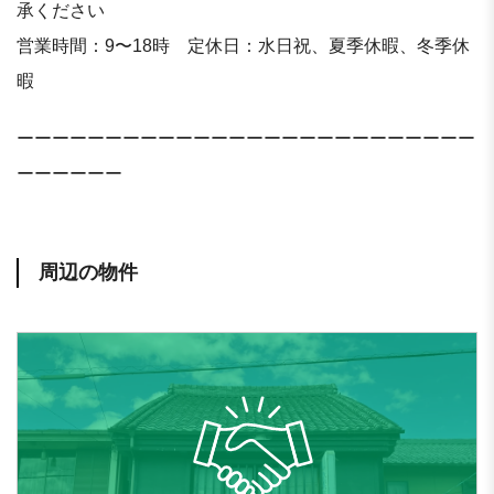
承ください
営業時間：9〜18時 定休日：水日祝、夏季休暇、冬季休
暇
ーーーーーーーーーーーーーーーーーーーーーーーーーー
ーーーーーー
周辺の物件