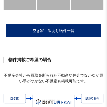
空き家・訳あり物件一覧
物件掲載ご希望の場合
不動産会社から買取を断られた不動産や仲介でなかなか買
い手がつかない不動産も掲載可能です。