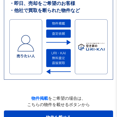
・即日、売却をご希望のお客様
・他社で買取を断られた物件など
物件掲載
をご希望の場合は、
こちらの物件を載せるボタンから