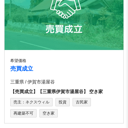
希望価格
売買成立
三重県 / 伊賀市湯屋谷
【売買成立】【三重県伊賀市湯屋谷】 空き家
売主：ネクスウィル
投資
古民家
再建築不可
空き家