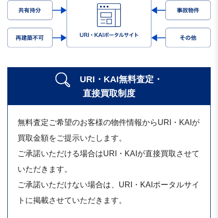
URI・KAI無料査定・
直接買取制度
無料査定ご希望のお客様の物件情報からURI・KAIが
買取金額をご提示いたします。
ご承諾いただける場合はURI・KAIが直接買取させて
いただきます。
ご承諾いただけない場合は、URI・KAIポータルサイ
トに掲載させていただきます。