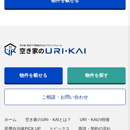
物件を載せる
物件を載せる
物件を探す
ご相談・お問い合わせ
ホーム
空き家のURI・KAIとは？
URI・KAIの特徴
提携自治体PICK UP
トピックス
商談・契約の流れ