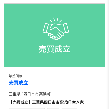
希望価格
売買成立
三重県 / 四日市市高浜町
【売買成立】三重県四日市市⾼浜町 空き家