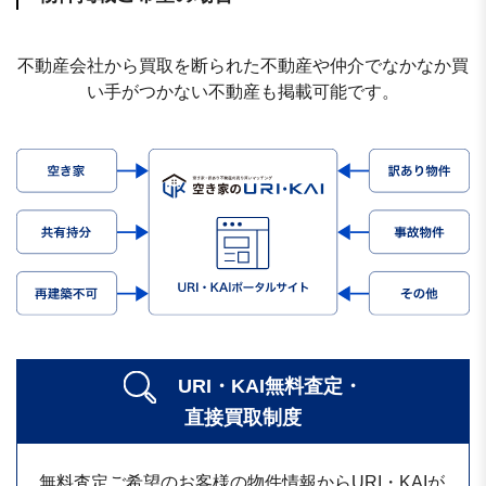
不動産会社から買取を断られた不動産や仲介でなかなか買
い手がつかない不動産も掲載可能です。
URI・KAI無料査定・
直接買取制度
無料査定ご希望のお客様の物件情報からURI・KAIが