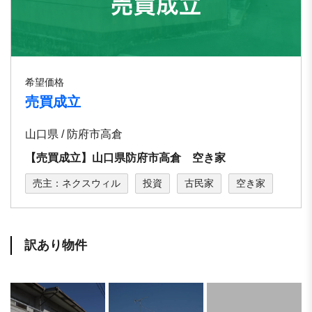
希望価格
売買成立
山口県 / 防府市高倉
【売買成立】山口県防府市高倉 空き家
売主：ネクスウィル
投資
古民家
空き家
訳あり物件