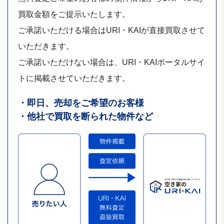
買取金額をご提示いたします。
ご承諾いただける場合はURI・KAIが直接買取させて
いただきます。
ご承諾いただけない場合は、URI・KAIポータルサイ
トに掲載させていただきます。
・即日、売却をご希望のお客様
・他社で買取を断られた物件など