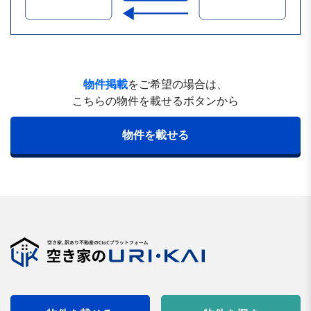
物件掲載
をご希望の場合は、
こちらの物件を載せるボタンから
物件を載せる