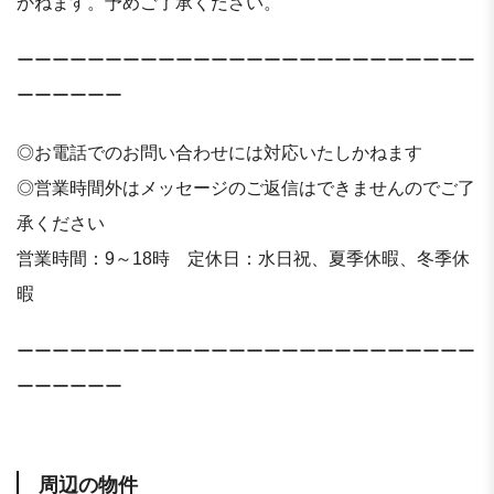
かねます。予めご了承ください。
ーーーーーーーーーーーーーーーーーーーーーーーーーー
ーーーーーー
◎お電話でのお問い合わせには対応いたしかねます
◎営業時間外はメッセージのご返信はできませんのでご了
承ください
営業時間：9～18時 定休日：水日祝、夏季休暇、冬季休
暇
ーーーーーーーーーーーーーーーーーーーーーーーーーー
ーーーーーー
周辺の物件