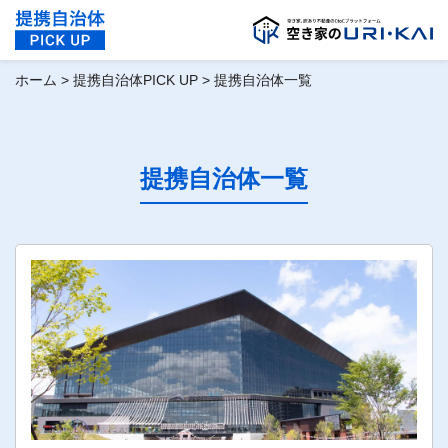
ホーム
>
提携自治体PICK UP
>
提携自治体一覧
提携自治体一覧