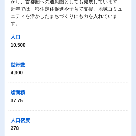
かし、首都圏への通勤圏としても発展しています。
近年では、移住定住促進や子育て支援、地域コミュ
ニティを活かしたまちづくりにも力を入れていま
す。
人口
10,500
世帯数
4,300
総面積
37.75
人口密度
278