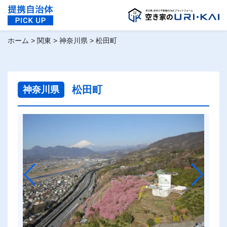
ホーム
>
関東
>
神奈川県
>
松田町
松田町
神奈川県