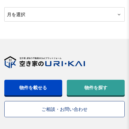
ア
ー
カ
イ
ブ
物件を載せる
物件を探す
ご相談・お問い合わせ