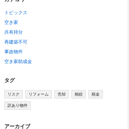
トピックス
空き家
共有持分
再建築不可
事故物件
空き家助成金
タグ
リスク
リフォーム
売却
相続
税金
訳あり物件
アーカイブ