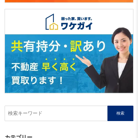
カテゴリー