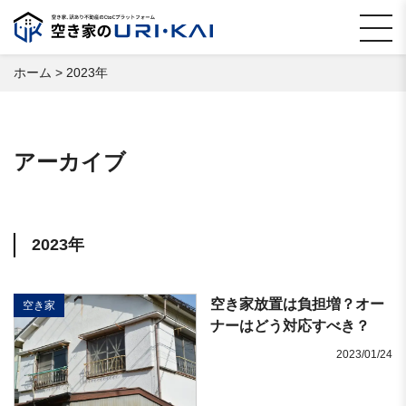
ホーム
>
2023年
アーカイブ
2023年
空き家放置は負担増？オー
空き家
ナーはどう対応すべき？
2023/01/24