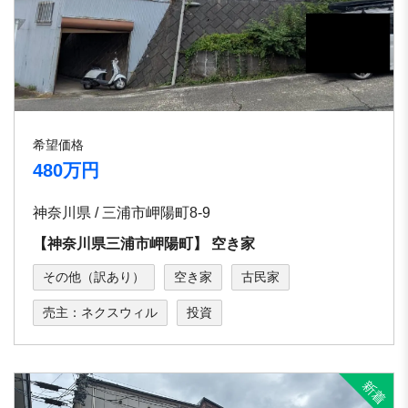
希望価格
480万円
神奈川県 / 三浦市岬陽町8-9
【神奈川県三浦市岬陽町】 空き家
その他（訳あり）
空き家
古民家
売主：ネクスウィル
投資