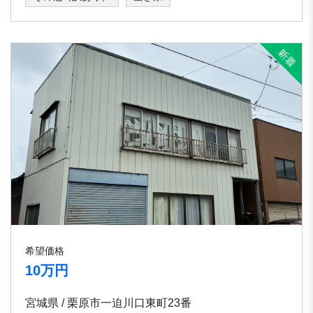
希望価格
10万円
宮城県 / 栗原市一迫川口東町23番