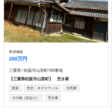
希望価格
200万円
三重県 / 松阪市山室町780番地
【三重県松阪市山室町】 空き家
投資
売主：ネクスウィル
古民家
その他（訳あり）
空き家