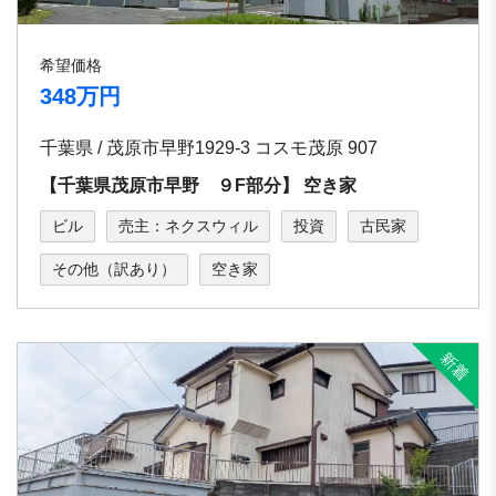
希望価格
348万円
千葉県 / 茂原市早野1929-3 コスモ茂原 907
【千葉県茂原市早野 ９F部分】 空き家
ビル
売主：ネクスウィル
投資
古民家
その他（訳あり）
空き家