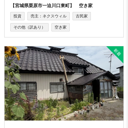
【宮城県栗原市一迫川口東町】 空き家
投資
売主：ネクスウィル
古民家
その他（訳あり）
空き家