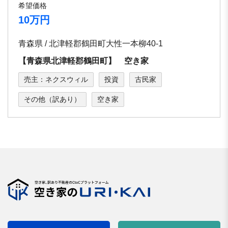
希望価格
10万円
青森県 / 北津軽郡鶴田町大性一本柳40-1
【青森県北津軽郡鶴田町】 空き家
売主：ネクスウィル
投資
古民家
その他（訳あり）
空き家