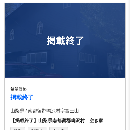
希望価格
掲載終了
山梨県 / 南都留郡鳴沢村字富士山
【掲載終了】山梨県南都留郡鳴沢村 空き家