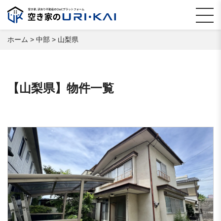
ホーム
>
中部
>
山梨県
【山梨県】物件一覧