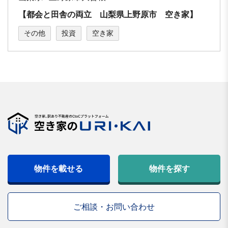
【都会と田舎の両立 山梨県上野原市 空き家】
その他
投資
空き家
物件を載せる
物件を探す
ご相談・お問い合わせ