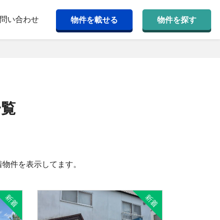
問い合わせ
物件を載せる
物件を探す
一覧
着物件を表示してます。