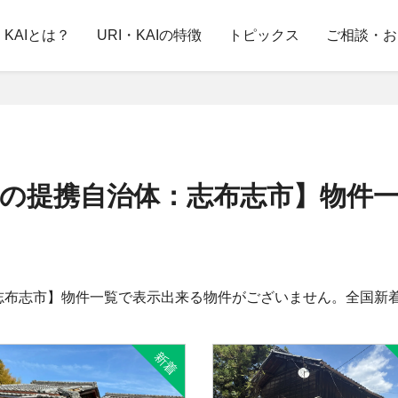
・KAIとは？
URI・KAIの特徴
トピックス
ご相談・お
の提携自治体：志布志市】物件
志布志市】物件一覧で表示出来る物件がございません。全国新