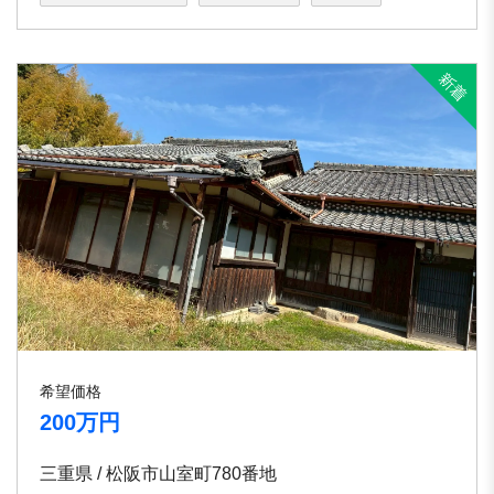
希望価格
200万円
三重県 / 松阪市山室町780番地