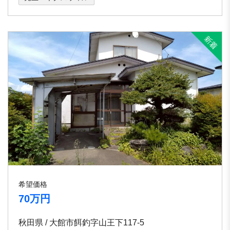
希望価格
70万円
秋田県 / 大館市餌釣字山王下117-5