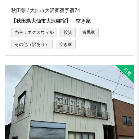
秋田県 / 大仙市大沢郷宿字宿74
【秋田県大仙市大沢郷宿】 空き家
売主：ネクスウィル
投資
古民家
その他（訳あり）
空き家