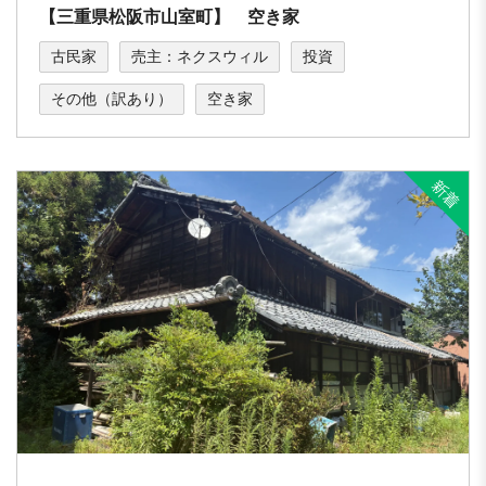
【三重県松阪市山室町】 空き家
古民家
売主：ネクスウィル
投資
その他（訳あり）
空き家