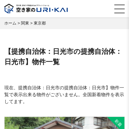
ホーム
>
関東
>
東京都
【提携自治体：日光市の提携自治体：
日光市】物件一覧
現在、提携自治体：日光市の提携自治体：日光市】物件一
覧で表示出来る物件がございません。全国新着物件を表示
してます。