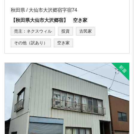
秋田県 / 大仙市大沢郷宿字宿74
【秋田県大仙市大沢郷宿】 空き家
売主：ネクスウィル
投資
古民家
その他（訳あり）
空き家