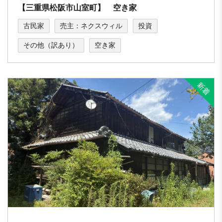
【三重県松阪市山室町】 空き家
古民家
売主：ネクスウィル
投資
その他（訳あり）
空き家