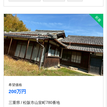
希望価格
200万円
三重県 / 松阪市山室町780番地