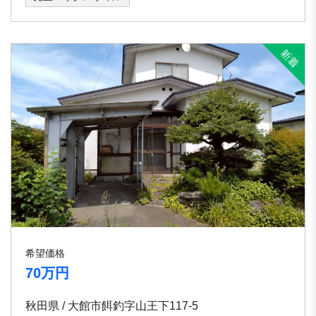
希望価格
70万円
秋田県 / 大館市餌釣字山王下117-5