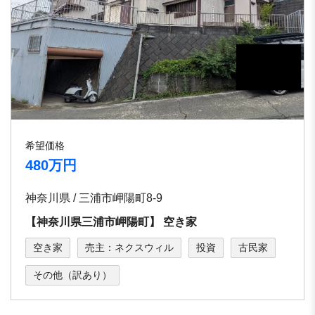
希望価格
480万円
神奈川県 / 三浦市岬陽町8-9
【神奈川県三浦市岬陽町】 空き家
空き家
売主：ネクスウィル
投資
古民家
その他（訳あり）