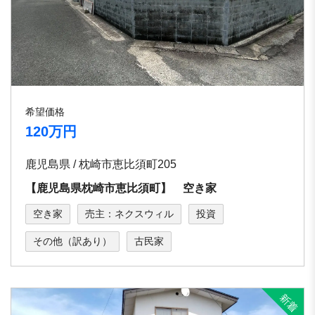
希望価格
120万円
鹿児島県 / 枕崎市恵比須町205
【鹿児島県枕崎市恵比須町】 空き家
空き家
売主：ネクスウィル
投資
その他（訳あり）
古民家