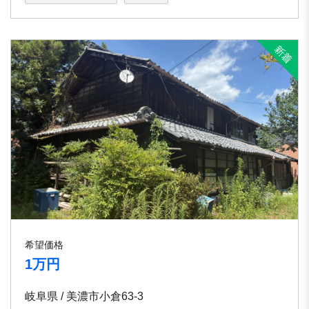
希望価格
1万円
岐阜県 / 美濃市小倉63-3