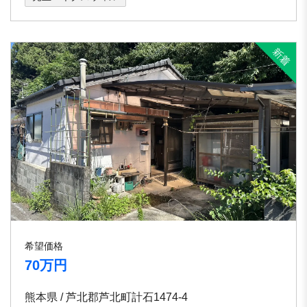
希望価格
70万円
熊本県 / 芦北郡芦北町計石1474-4