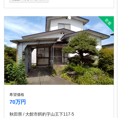
希望価格
70万円
秋田県 / 大館市餌釣字山王下117-5