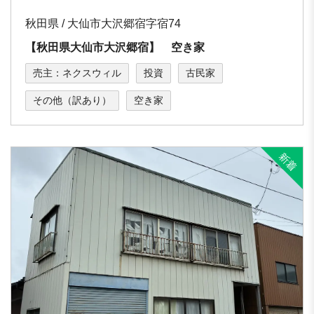
秋田県 / 大仙市大沢郷宿字宿74
【秋田県大仙市大沢郷宿】 空き家
売主：ネクスウィル
投資
古民家
その他（訳あり）
空き家