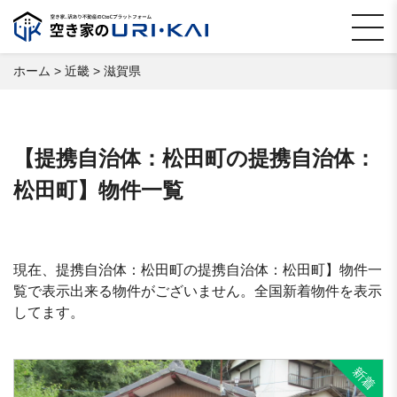
ホーム
>
近畿
>
滋賀県
【提携自治体：松田町の提携自治体：
松田町】物件一覧
現在、提携自治体：松田町の提携自治体：松田町】物件一
覧で表示出来る物件がございません。全国新着物件を表示
してます。