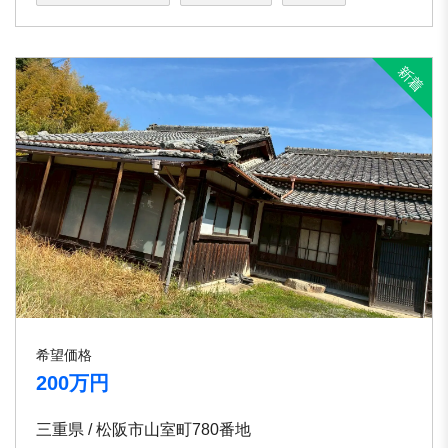
希望価格
200万円
三重県 / 松阪市山室町780番地