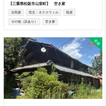
【三重県松阪市山室町】 空き家
古民家
売主：ネクスウィル
投資
その他（訳あり）
空き家