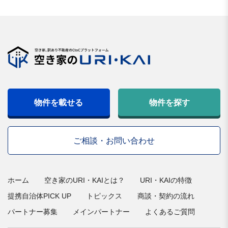
物件を載せる
物件を探す
ご相談・お問い合わせ
ホーム
空き家のURI・KAIとは？
URI・KAIの特徴
提携自治体PICK UP
トピックス
商談・契約の流れ
パートナー募集
メインパートナー
よくあるご質問