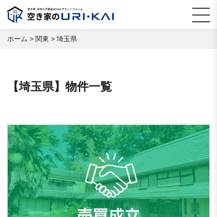
ホーム
>
関東
>
埼玉県
【埼玉県】物件一覧