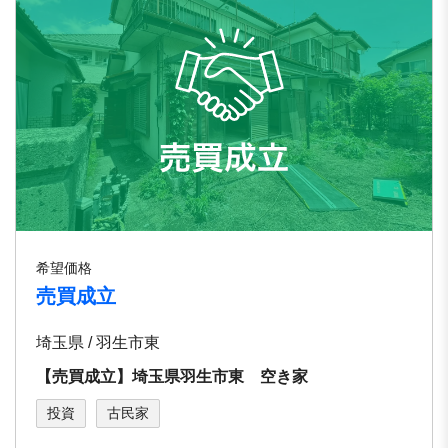
希望価格
売買成立
埼玉県 / 羽生市東
【売買成立】埼玉県羽生市東 空き家
投資
古民家