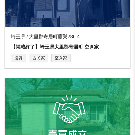
埼玉県 / 大里郡寄居町鷹巣286-4
【掲載終了】埼玉県大里郡寄居町 空き家
投資
古民家
空き家