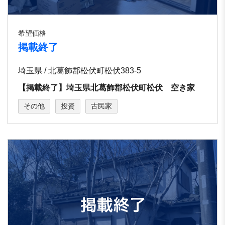
希望価格
掲載終了
埼玉県 / 北葛飾郡松伏町松伏383-5
【掲載終了】埼玉県北葛飾郡松伏町松伏 空き家
その他
投資
古民家