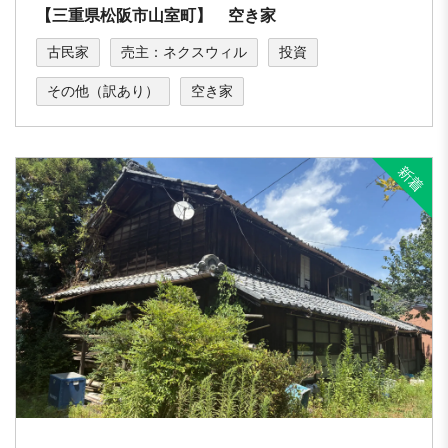
【三重県松阪市山室町】 空き家
古民家
売主：ネクスウィル
投資
その他（訳あり）
空き家