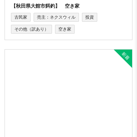
【秋田県大館市餌釣】 空き家
古民家
売主：ネクスウィル
投資
その他（訳あり）
空き家