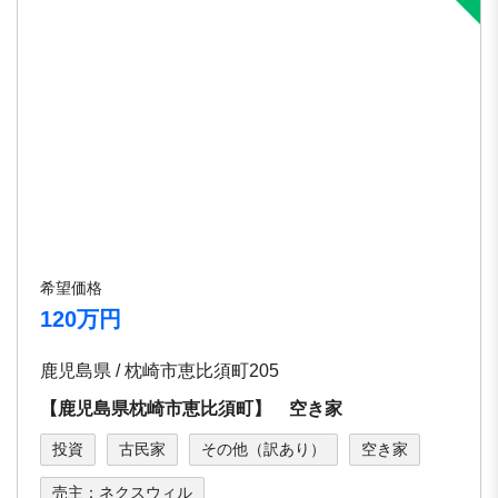
希望価格
120万円
鹿児島県 / 枕崎市恵比須町205
【鹿児島県枕崎市恵比須町】 空き家
投資
古民家
その他（訳あり）
空き家
売主：ネクスウィル