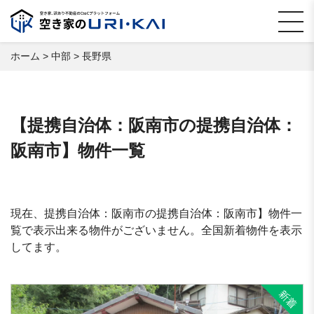
ホーム
>
中部
>
長野県
【提携自治体：阪南市の提携自治体：
阪南市】物件一覧
現在、提携自治体：阪南市の提携自治体：阪南市】物件一
覧で表示出来る物件がございません。全国新着物件を表示
してます。