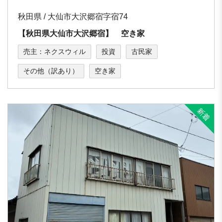
秋田県 / 大仙市大沢郷宿字宿74
【秋田県大仙市大沢郷宿】 空き家
売主：ネクスウィル
投資
古民家
その他（訳あり）
空き家