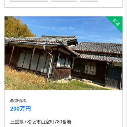
希望価格
200万円
三重県 / 松阪市山室町780番地