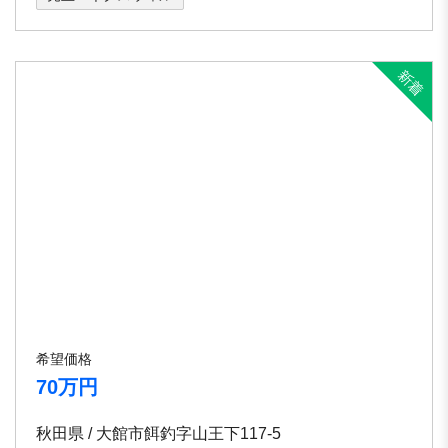
希望価格
70万円
秋田県 / 大館市餌釣字山王下117-5