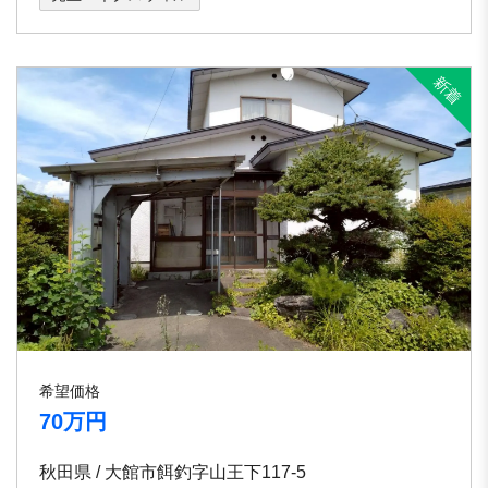
希望価格
70万円
秋田県 / 大館市餌釣字山王下117-5