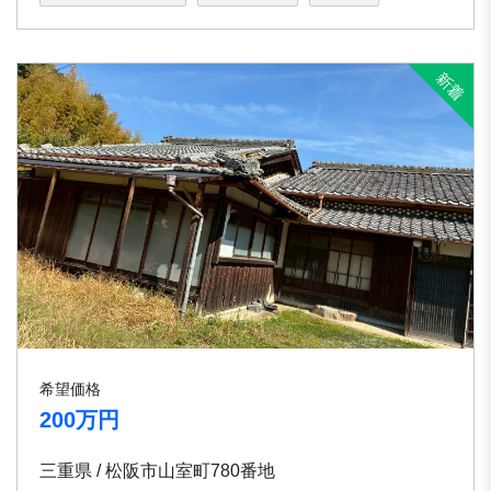
希望価格
200万円
三重県 / 松阪市山室町780番地