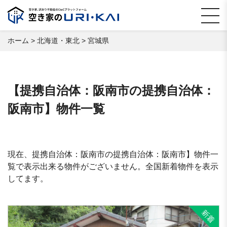
ホーム
>
北海道・東北
>
宮城県
【提携自治体：阪南市の提携自治体：
阪南市】物件一覧
現在、提携自治体：阪南市の提携自治体：阪南市】物件一
覧で表示出来る物件がございません。全国新着物件を表示
してます。