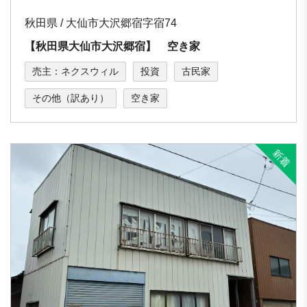
秋田県 / 大仙市大沢郷宿字宿74
【秋田県大仙市大沢郷宿】 空き家
売主：ネクスウィル
投資
古民家
その他（訳あり）
空き家