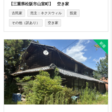
【三重県松阪市山室町】 空き家
古民家
売主：ネクスウィル
投資
その他（訳あり）
空き家