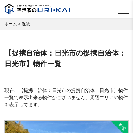
ホーム
>
近畿
【提携自治体：日光市の提携自治体：
日光市】物件一覧
現在、【提携自治体：日光市の提携自治体：日光市】物件
一覧で表示出来る物件がございません。周辺エリアの物件
を表示してます。