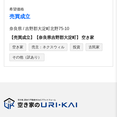
希望価格
売買成立
奈良県 / 吉野郡⼤淀町北野75-10
【売買成立】【奈良県吉野郡⼤淀町】 空き家
空き家
売主：ネクスウィル
投資
古民家
その他（訳あり）