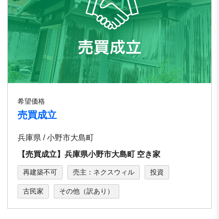
希望価格
売買成立
兵庫県 / 小野市大島町
【売買成立】兵庫県⼩野市⼤島町 空き家
再建築不可
売主：ネクスウィル
投資
古民家
その他（訳あり）