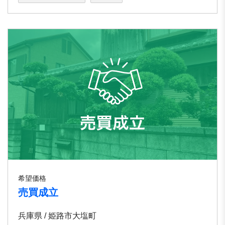
希望価格
売買成立
兵庫県 / 姫路市大塩町