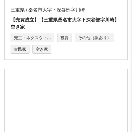
三重県 / 桑名市大字下深谷部字川崎
【売買成立】【三重県桑名市⼤字下深⾕部字川崎】
空き家
売主：ネクスウィル
投資
その他（訳あり）
古民家
空き家