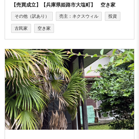
【売買成立】【兵庫県姫路市大塩町】 空き家
その他（訳あり）
売主：ネクスウィル
投資
古民家
空き家