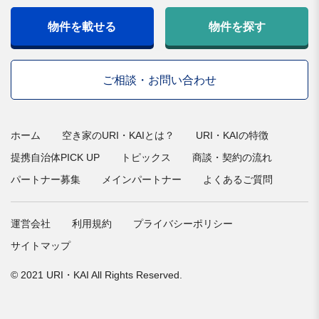
物件を載せる
物件を探す
ご相談・お問い合わせ
ホーム
空き家のURI・KAIとは？
URI・KAIの特徴
提携自治体PICK UP
トピックス
商談・契約の流れ
パートナー募集
メインパートナー
よくあるご質問
運営会社
利用規約
プライバシーポリシー
サイトマップ
© 2021 URI・KAI All Rights Reserved.