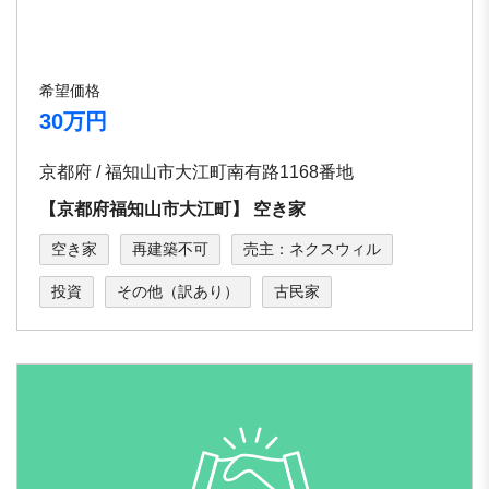
希望価格
30万円
京都府 / 福知⼭市⼤江町南有路1168番地
【京都府福知⼭市⼤江町】 空き家
空き家
再建築不可
売主：ネクスウィル
投資
その他（訳あり）
古民家