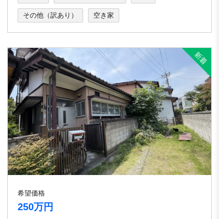
その他（訳あり）
空き家
希望価格
250万円