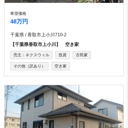
希望価格
48万円
千葉県 / 香取市上小川710-2
【千葉県香取市上小川】 空き家
売主：ネクスウィル
投資
古民家
その他（訳あり）
空き家