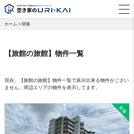
ホーム
>
関東
【旅館の旅館】物件一覧
現在、【旅館の旅館】物件一覧で表示出来る物件がござい
ません。周辺エリアの物件を表示してます。