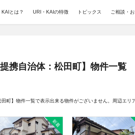
・KAIとは？
URI・KAIの特徴
トピックス
ご相談・お
提携自治体：松田町】物件一覧
松田町】物件一覧で表示出来る物件がございません。周辺エリ