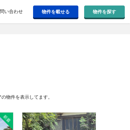
問い合わせ
物件を載せる
物件を探す
アの物件を表示してます。