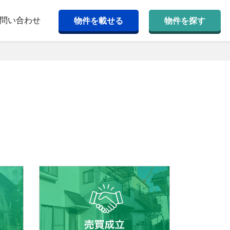
問い合わせ
物件を載せる
物件を探す