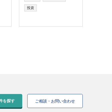
投資
件を探す
ご相談・お問い合わせ