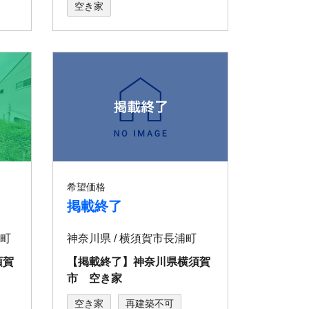
空き家
希望価格
掲載終了
見町
神奈川県 / 横須賀市長浦町
須賀
【掲載終了】神奈川県横須賀
市 空き家
空き家
再建築不可