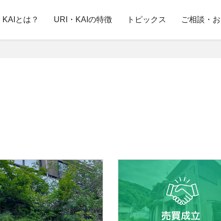
・KAIとは？
URI・KAIの特徴
トピックス
ご相談・お