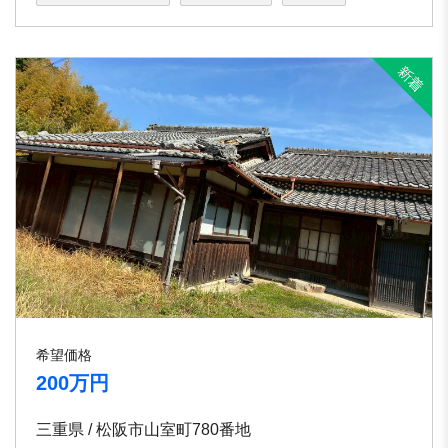
希望価格
200万円
三重県 / 松阪市山室町780番地