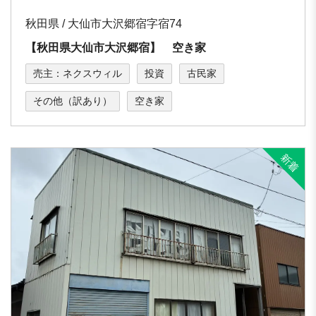
秋田県 / 大仙市大沢郷宿字宿74
【秋田県大仙市大沢郷宿】 空き家
売主：ネクスウィル
投資
古民家
その他（訳あり）
空き家