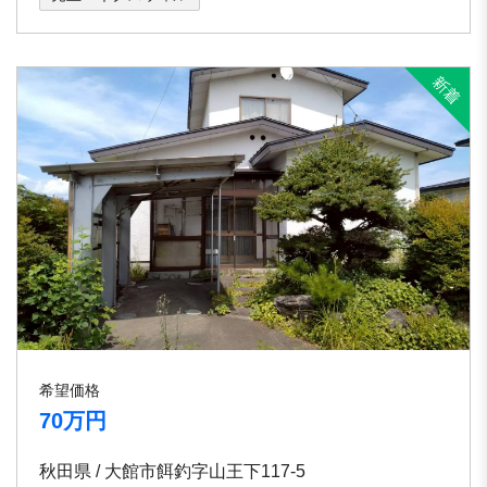
希望価格
70万円
秋田県 / 大館市餌釣字山王下117-5