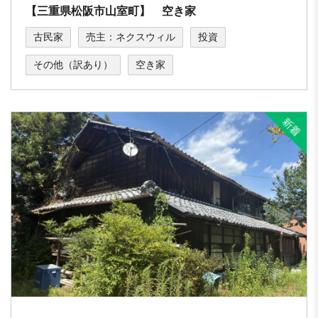
【三重県松阪市山室町】 空き家
古民家
売主：ネクスウィル
投資
その他（訳あり）
空き家