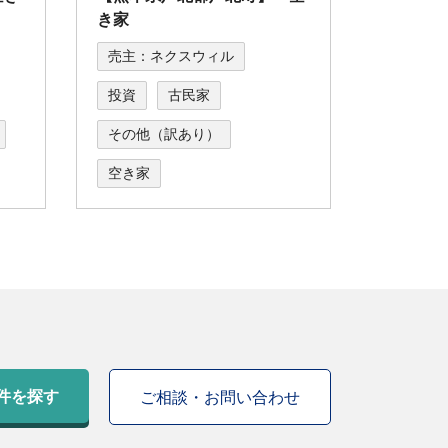
き家
売主：ネクスウィル
投資
古民家
その他（訳あり）
空き家
件を探す
ご相談・お問い合わせ