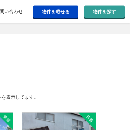
問い合わせ
物件を載せる
物件を探す
件を表示してます。