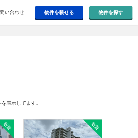
問い合わせ
物件を載せる
物件を探す
件を表示してます。