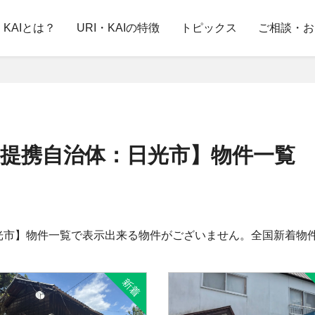
・KAIとは？
URI・KAIの特徴
トピックス
ご相談・お
提携自治体：日光市】物件一覧
光市】物件一覧で表示出来る物件がございません。全国新着物