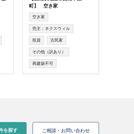
町】 空き家
空き家
売主：ネクスウィル
投資
古民家
その他（訳あり）
再建築不可
件を探す
ご相談・お問い合わせ