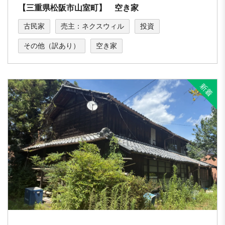
【三重県松阪市山室町】 空き家
古民家
売主：ネクスウィル
投資
その他（訳あり）
空き家