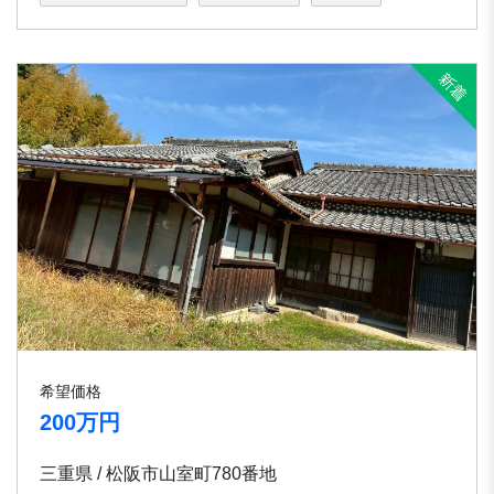
希望価格
200万円
三重県 / 松阪市山室町780番地