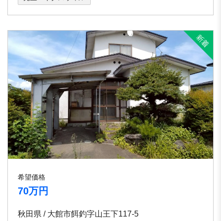
希望価格
70万円
秋田県 / 大館市餌釣字山王下117-5