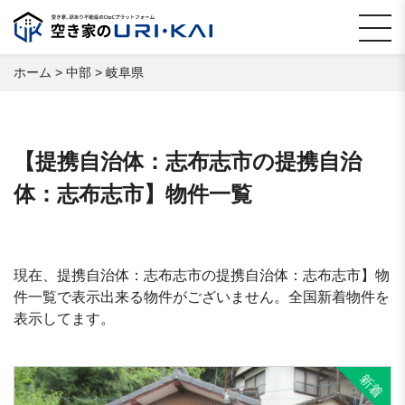
ホーム
>
中部
>
岐阜県
【提携自治体：志布志市の提携自治
体：志布志市】物件一覧
現在、提携自治体：志布志市の提携自治体：志布志市】物
件一覧で表示出来る物件がございません。全国新着物件を
表示してます。