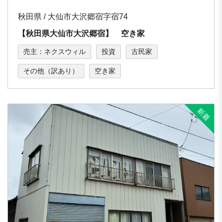
秋田県 / 大仙市大沢郷宿字宿74
【秋田県大仙市大沢郷宿】 空き家
売主：ネクスウィル
投資
古民家
その他（訳あり）
空き家