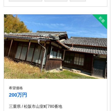
希望価格
200万円
三重県 / 松阪市山室町780番地