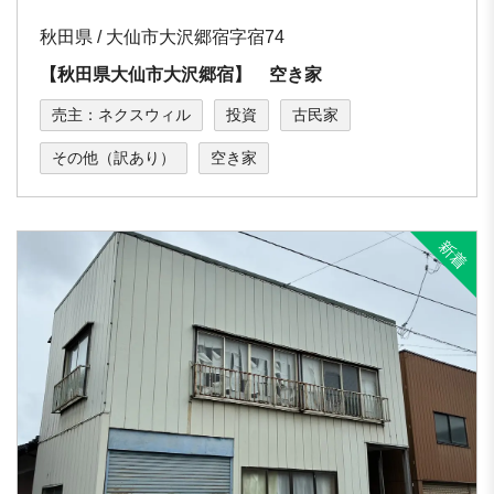
秋田県 / 大仙市大沢郷宿字宿74
【秋田県大仙市大沢郷宿】 空き家
売主：ネクスウィル
投資
古民家
その他（訳あり）
空き家