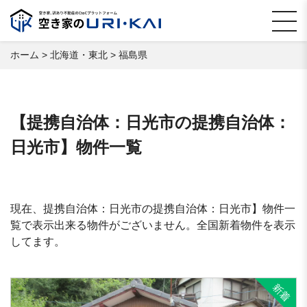
ホーム
>
北海道・東北
>
福島県
【提携自治体：日光市の提携自治体：
日光市】物件一覧
現在、提携自治体：日光市の提携自治体：日光市】物件一
覧で表示出来る物件がございません。全国新着物件を表示
してます。