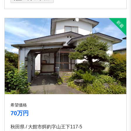
希望価格
70万円
秋田県 / 大館市餌釣字山王下117-5