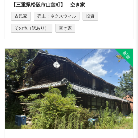
【三重県松阪市山室町】 空き家
古民家
売主：ネクスウィル
投資
その他（訳あり）
空き家