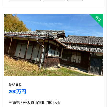
希望価格
200万円
三重県 / 松阪市山室町780番地