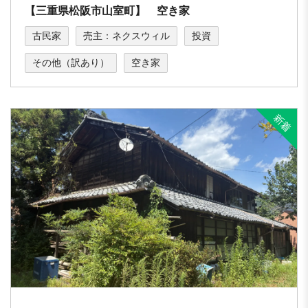
【三重県松阪市山室町】 空き家
古民家
売主：ネクスウィル
投資
その他（訳あり）
空き家