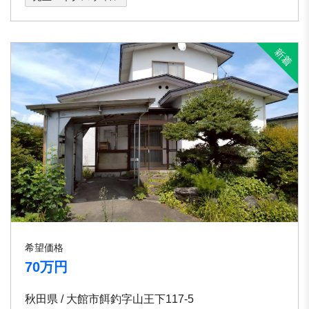
希望価格
70万円
秋田県 / 大館市餌釣字山王下117-5