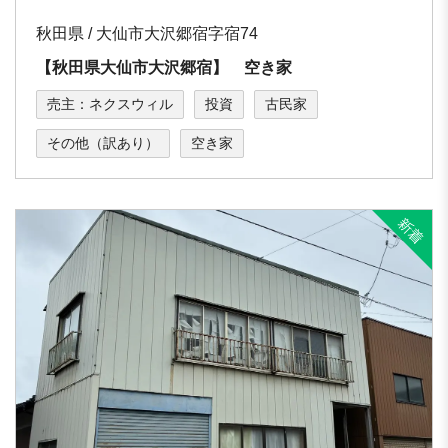
秋田県 / 大仙市大沢郷宿字宿74
【秋田県大仙市大沢郷宿】 空き家
売主：ネクスウィル
投資
古民家
その他（訳あり）
空き家