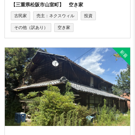
【三重県松阪市山室町】 空き家
古民家
売主：ネクスウィル
投資
その他（訳あり）
空き家