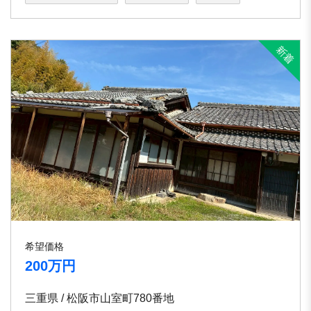
希望価格
200万円
三重県 / 松阪市山室町780番地