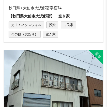
秋田県 / 大仙市大沢郷宿字宿74
【秋田県大仙市大沢郷宿】 空き家
売主：ネクスウィル
投資
古民家
その他（訳あり）
空き家