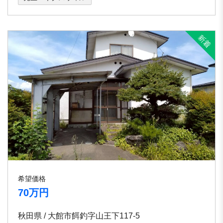
希望価格
70万円
秋田県 / 大館市餌釣字山王下117-5