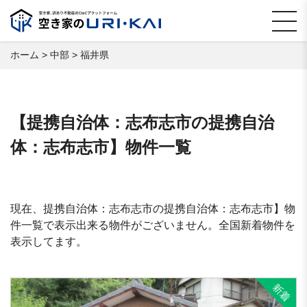
ホーム
>
中部
>
福井県
【提携自治体：志布志市の提携自治
体：志布志市】物件一覧
現在、提携自治体：志布志市の提携自治体：志布志市】物
件一覧で表示出来る物件がございません。全国新着物件を
表示してます。