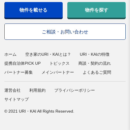
物件を載せる
物件を探す
ご相談・お問い合わせ
ホーム
空き家のURI・KAIとは？
URI・KAIの特徴
提携自治体PICK UP
トピックス
商談・契約の流れ
パートナー募集
メインパートナー
よくあるご質問
運営会社
利用規約
プライバシーポリシー
サイトマップ
© 2021 URI・KAI All Rights Reserved.