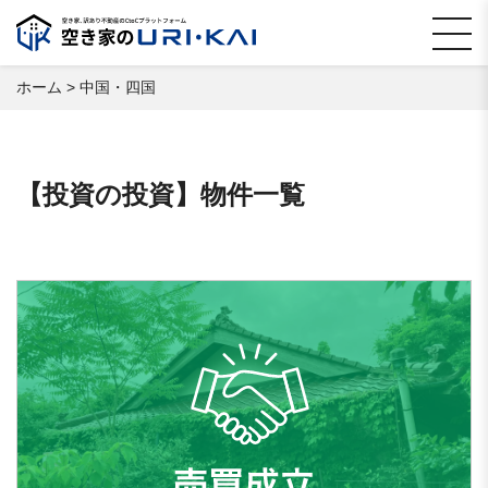
ホーム
>
中国・四国
【投資の投資】物件一覧