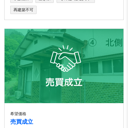
再建築不可
希望価格
売買成立