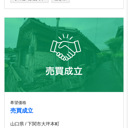
希望価格
売買成立
山口県 / 下関市大坪本町