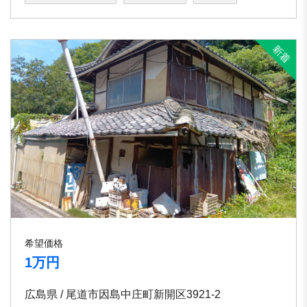
希望価格
1万円
広島県 / 尾道市因島中庄町新開区3921-2