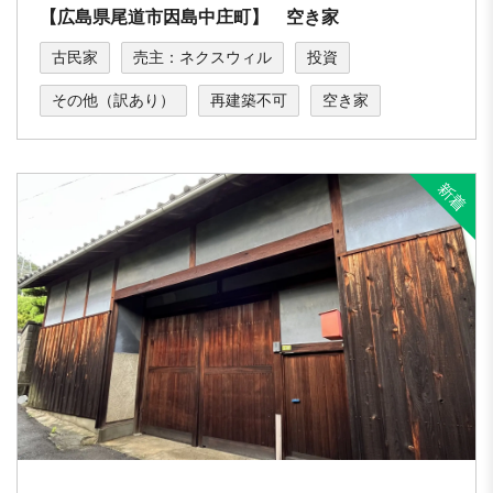
【広島県尾道市因島中庄町】 空き家
古民家
売主：ネクスウィル
投資
その他（訳あり）
再建築不可
空き家