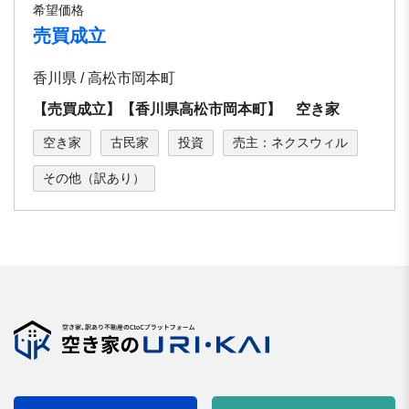
希望価格
売買成立
香川県 / 高松市岡本町
【売買成立】【香川県高松市岡本町】 空き家
空き家
古民家
投資
売主：ネクスウィル
その他（訳あり）