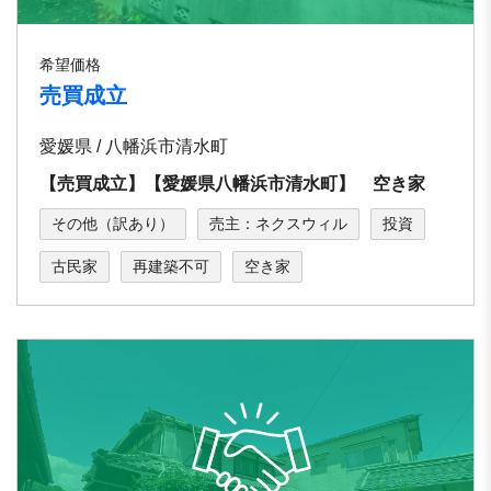
希望価格
売買成立
愛媛県 / 八幡浜市清水町
【売買成立】【愛媛県八幡浜市清水町】 空き家
その他（訳あり）
売主：ネクスウィル
投資
古民家
再建築不可
空き家