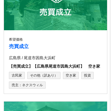
希望価格
売買成立
広島県 / 尾道市因島大浜町
【売買成立】【広島県尾道市因島大浜町】 空き家
古民家
その他（訳あり）
空き家
投資
売主：ネクスウィル