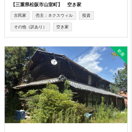
【三重県松阪市山室町】 空き家
古民家
売主：ネクスウィル
投資
その他（訳あり）
空き家