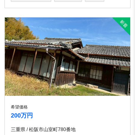
希望価格
200万円
三重県 / 松阪市山室町780番地