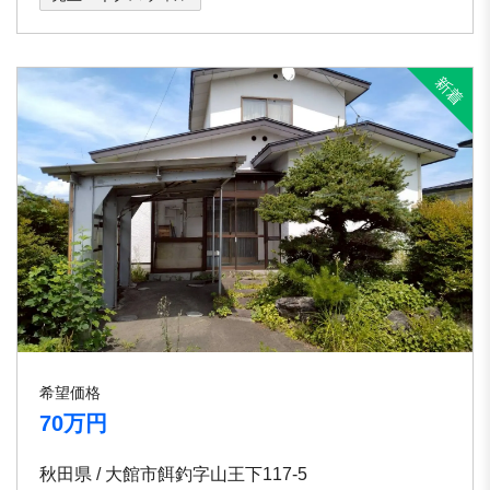
希望価格
70万円
秋田県 / 大館市餌釣字山王下117-5