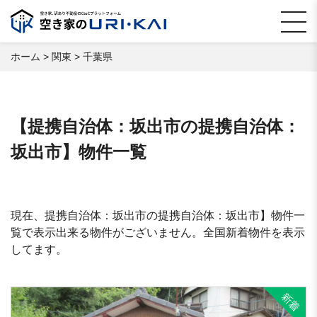
ホーム
>
関東
>
千葉県
【提携自治体：坂出市の提携自治体：
坂出市】物件一覧
現在、提携自治体：坂出市の提携自治体：坂出市】物件一
覧で表示出来る物件がございません。全国新着物件を表示
してます。