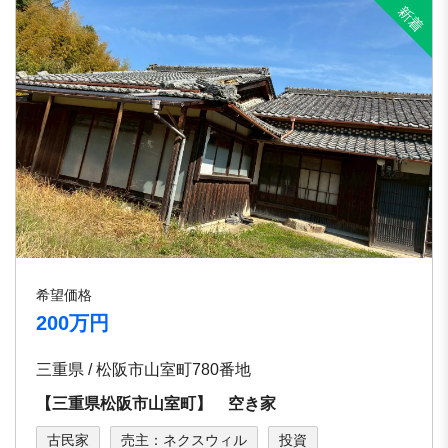
希望価格
200万円
三重県 / 松阪市山室町780番地
【三重県松阪市山室町】 空き家
古民家
売主：ネクスウィル
投資