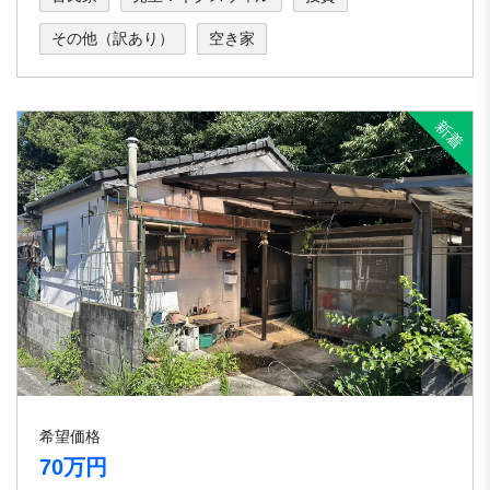
その他（訳あり）
空き家
希望価格
70万円