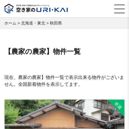
ホーム
>
北海道・東北
>
秋田県
【農家の農家】物件一覧
現在、農家の農家】物件一覧で表示出来る物件がございま
せん。全国新着物件を表示してます。