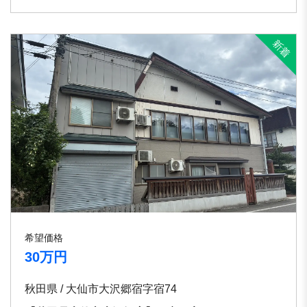
希望価格
30万円
秋田県 / 大仙市大沢郷宿字宿74