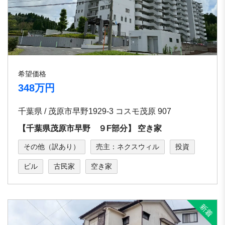
希望価格
348万円
千葉県 / 茂原市早野1929-3 コスモ茂原 907
【千葉県茂原市早野 ９F部分】 空き家
その他（訳あり）
売主：ネクスウィル
投資
ビル
古民家
空き家