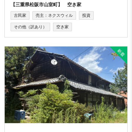
【三重県松阪市山室町】 空き家
古民家
売主：ネクスウィル
投資
その他（訳あり）
空き家