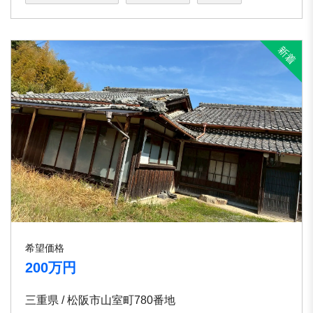
希望価格
200万円
三重県 / 松阪市山室町780番地