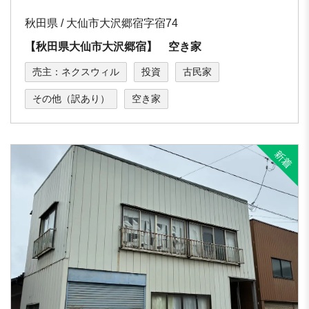
秋田県 / 大仙市大沢郷宿字宿74
【秋田県大仙市大沢郷宿】 空き家
売主：ネクスウィル
投資
古民家
その他（訳あり）
空き家