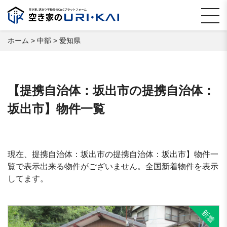
ホーム
>
中部
>
愛知県
【提携自治体：坂出市の提携自治体：
坂出市】物件一覧
現在、提携自治体：坂出市の提携自治体：坂出市】物件一
覧で表示出来る物件がございません。全国新着物件を表示
してます。