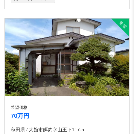
希望価格
70万円
秋田県 / 大館市餌釣字山王下117-5