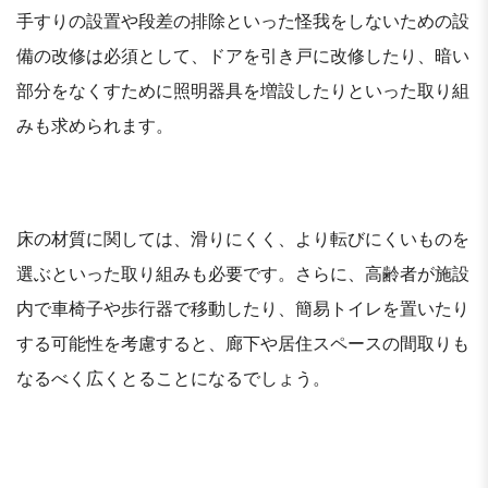
手すりの設置や段差の排除といった怪我をしないための設
備の改修は必須として、ドアを引き戸に改修したり、暗い
部分をなくすために照明器具を増設したりといった取り組
みも求められます。
床の材質に関しては、滑りにくく、より転びにくいものを
選ぶといった取り組みも必要です。さらに、高齢者が施設
内で車椅子や歩行器で移動したり、簡易トイレを置いたり
する可能性を考慮すると、廊下や居住スペースの間取りも
なるべく広くとることになるでしょう。