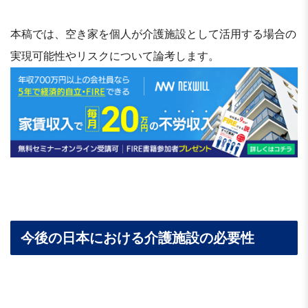
本稿では、空き家を個人が介護施設として活用する場合の
実現可能性やリスクについて論考します。
今後の日本における介護施設の必要性