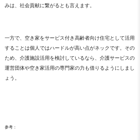
みは、社会貢献に繋がるとも言えます。
一方で、空き家をサービス付き高齢者向け住宅として活用
することは個人ではハードルが高い点がネックです。その
ため、介護施設活用を検討しているなら、介護サービスの
運営団体や空き家活用の専門家の力も借りるようにしまし
ょう。
参考：