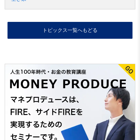
トピックス一覧へもどる