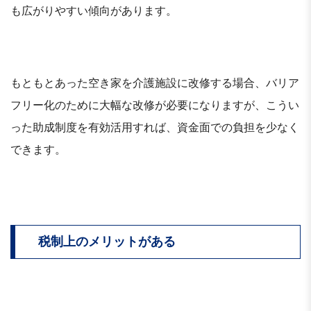
も広がりやすい傾向があります。
もともとあった空き家を介護施設に改修する場合、バリア
フリー化のために大幅な改修が必要になりますが、こうい
った助成制度を有効活用すれば、資金面での負担を少なく
できます。
税制上のメリットがある