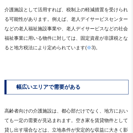
介護施設として活用すれば、税制上の軽減措置を受けられ
る可能性があります。例えば、老人デイサービスセンター
などの老人福祉施設事業や、老人デイサービスなどの社会
福祉事業に用いる物件に対しては、固定資産が非課税とな
ると地方税法により定められています(
※
3)。
幅広いエリアで需要がある
高齢者向けの介護施設は、都心部だけでなく、地方におい
ても一定の需要が見込まれます。空き家を賃貸物件として
貸し出す場合などは、立地条件が安定的な収益に大きく影