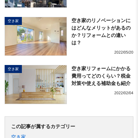
空き家のリノベーションに
空き家
はどんなメリットがあるの
か？リフォームとの違い
は？
2022/05/20
空き家リフォームにかかる
空き家
費用ってどのくらい？税金
対策や使える補助金も紹介
2022/02/04
この記事が属するカテゴリー
空き家