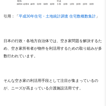
引用：「
平成30年住宅・土地統計調査 住宅数概数集計
」
日本の行政・各地方自治体では、空き家問題を解決するた
め、空き家所有者が物件を利活用するための取り組みが多
数行われています。
そんな空き家の利活用手段として注目が集まっているの
が、ニーズが高まっている介護施設活用です。