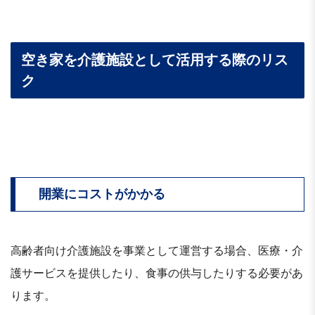
空き家を介護施設として活用する際のリス
ク
開業にコストがかかる
高齢者向け介護施設を事業として運営する場合、医療・介
護サービスを提供したり、食事の供与したりする必要があ
ります。