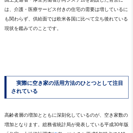
は、介護・医療サービス付きの住宅の需要は増しているに
も関わらず、供給面では欧米各国に比べて立ち後れている
現状を鑑みてのことです。
実際に空き家の活用方法のひとつとして注目
されている
高齢者層の増加とともに深刻化しているのが、空き家数の
増加となります。総務省統計局が発表している平成30年版