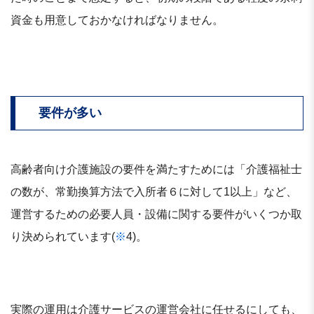
資金も用意しておかなければなりません。
要件が多い
高齢者向け介護施設の要件を満たすためには「介護福祉士
の数が、常勤換算方法で入所者６に対して1以上」など、
運営するための必要人員・設備に関する要件がいくつか取
り決められています(
※
4)。
実際の運用は介護サービスの運営会社に任せるにしても、