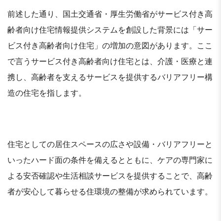
前述した通り、国土交通省・厚生労働省がサービス付き高
齢者向け住宅情報提供システムを創設した背景には「サー
ビス付き高齢者向け住宅」の増加の意図があります。ここ
で言うサービス付き高齢者向け住宅とは、介護・医療と連
携し、高齢者を支えるサービスを提供するバリアフリー構
造の住宅を指します。
住宅としての居住スペースの広さや設備・バリアフリーと
いったハード面の条件を備えるとともに、ケアの専門家に
よる安否確認や生活相談サービスを提供することで、高齢
者が安心して暮らせる住環境の整備が求められています。