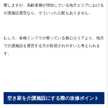
響しますが、高齢者層が増加している地方エリアにおける
介護施設運営なら、そういった心配もありません。
むしろ、各種インフラが整っている都心エリアより、地方
で介護施設を運営する方が歓迎されやすいと考えられま
す。
空き家を介護施設にする際の改修ポイント