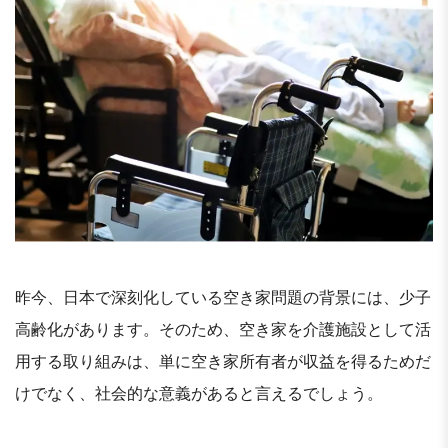
昨今、日本で深刻化している空き家問題の背景には、少子
高齢化があります。そのため、空き家を介護施設として活
用する取り組みは、単に空き家所有者が収益を得るためだ
けでなく、社会的な意義があると言えるでしょう。