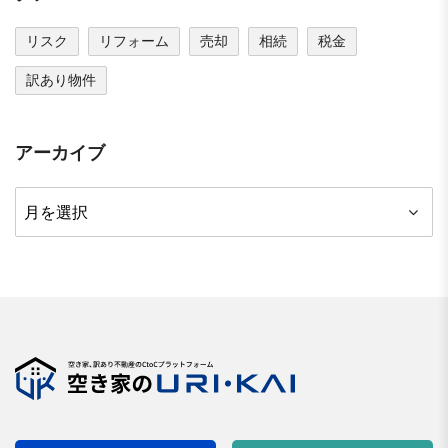
リスク
リフォーム
売却
相続
税金
訳あり物件
アーカイブ
ア
ー
カ
イ
ブ