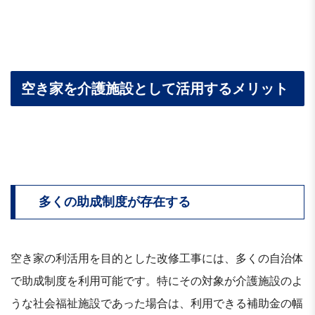
空き家を介護施設として活用するメリット
多くの助成制度が存在する
空き家の利活用を目的とした改修工事には、多くの自治体
で助成制度を利用可能です。特にその対象が介護施設のよ
うな社会福祉施設であった場合は、利用できる補助金の幅