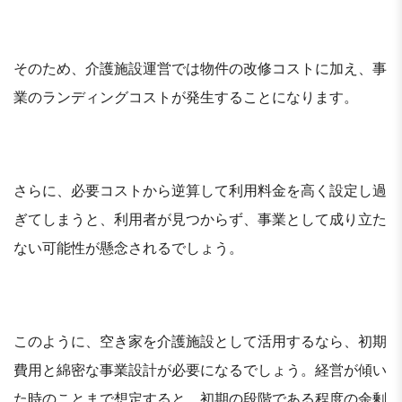
そのため、介護施設運営では物件の改修コストに加え、事
業のランディングコストが発生することになります。
さらに、必要コストから逆算して利用料金を高く設定し過
ぎてしまうと、利用者が見つからず、事業として成り立た
ない可能性が懸念されるでしょう。
このように、空き家を介護施設として活用するなら、初期
費用と綿密な事業設計が必要になるでしょう。経営が傾い
た時のことまで想定すると、初期の段階である程度の余剰