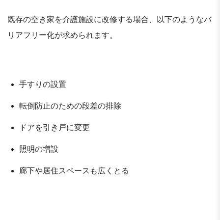
既存の空き家を介護施設に改修する場合、以下のようなバ
リアフリー化が求められます。
手すりの設置
転倒防止のための段差の排除
ドアを引き戸に変更
照明の増設
廊下や居住スペースも広くとる