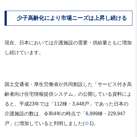
少子高齢化により市場ニーズは上昇し続ける
現在、日本においては介護施設の需要・供給量ともに増加
し続けています。
国土交通省・厚生労働省が共同創設した「サービス付き高
齢者向け住宅情報提供システム」の公開している資料によ
ると、平成23年では「112棟・3,448戸」であった日本の
介護施設の数は、令和4年の時点で「6,999棟・229,947
戸」に増加していると判明しました(
※
1)。