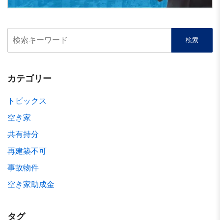
カテゴリー
トピックス
空き家
共有持分
再建築不可
事故物件
空き家助成金
タグ