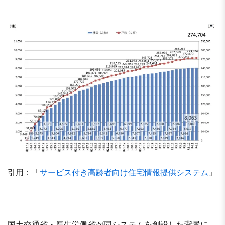
引用：「
サービス付き高齢者向け住宅情報提供システム
」
国土交通省・厚生労働省が同システムを創設した背景に