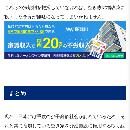
これらの法規制を把握していなければ、空き家の増改築に
投下した予算が無駄になってしまいかねません。
まとめ
現在、日本には重度の少子高齢社会が訪れているため、そ
れと共に増加している空き家を介護施設に転用する取り組