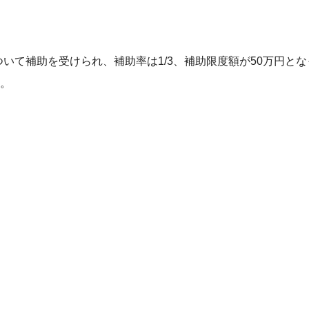
いて補助を受けられ、補助率は1/3、補助限度額が50万円とな
す。