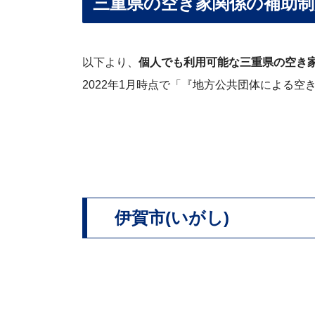
三重県の空き家関係の補助制
以下より、
個人でも利用可能な三重県の空き
2022年1月時点で「『地方公共団体による空
伊賀市(いがし)