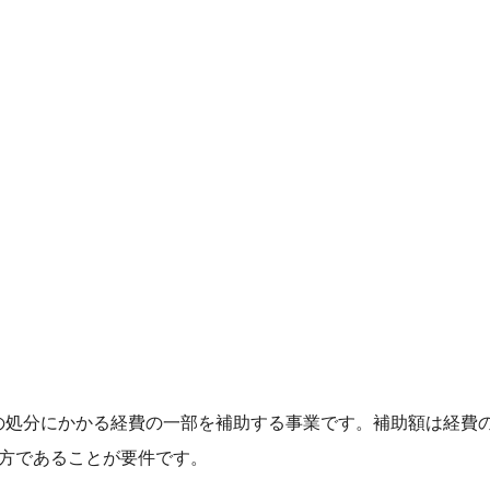
処分にかかる経費の一部を補助する事業です。補助額は経費の2
い方であることが要件です。