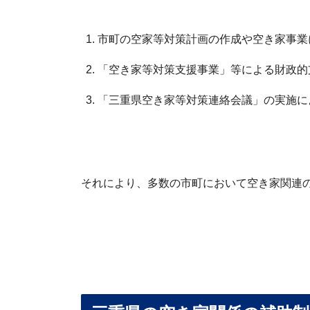
市町の空家等対策計画の作成や空き家事業
「空き家等対策支援事業」等による財政的
「三重県空き家等対策連絡会議」の実施に
それにより、多数の市町において空き家関連