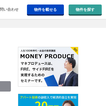
問い合わせ
物件を載せる
物件を探す
Copy
Link