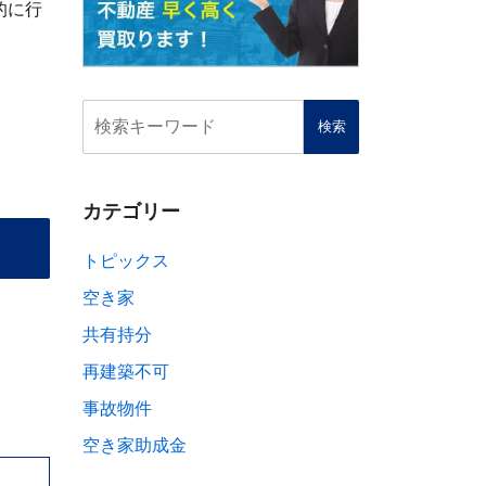
的に行
カテゴリー
トピックス
空き家
共有持分
再建築不可
事故物件
空き家助成金