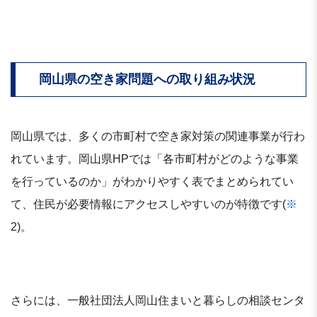
岡山県の空き家問題への取り組み状況
岡山県では、多くの市町村で空き家対策の関連事業が行わ
れています。岡山県HPでは「各市町村がどのような事業
を行っているのか」がわかりやすく表でまとめられてい
て、住民が必要情報にアクセスしやすいのが特徴です(
※
2)。
さらには、一般社団法人岡山住まいと暮らしの相談センタ