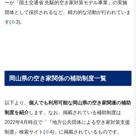
ーが「国土交通省 先駆的空き家対策モデル事業」の実施
団体として採択されるなど、精力的な活動が行われていま
す(
※
3)。
岡山県の空き家関係の補助制度一覧
以下より、
個人でも利用可能な岡山県の空き家関連の補助
制度を紹介
します。なお、掲載されている補助制度は
2022年4月時点で「『地方公共団体による空き家対策支援
制度』検索サイト(
※
4)」に掲載されているものです。