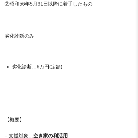
②昭和56年5月31日以降に着手したもの
劣化診断のみ
劣化診断…6万円(定額)
【概要】
– 支援対象…
空き家の利活用