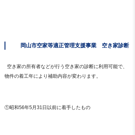
岡山市空家等適正管理支援事業 空き家診断
空き家の所有者などが行う空き家の診断に利用可能で、
物件の着工年により補助内容が変わります。
①昭和56年5月31日以前に着手したもの