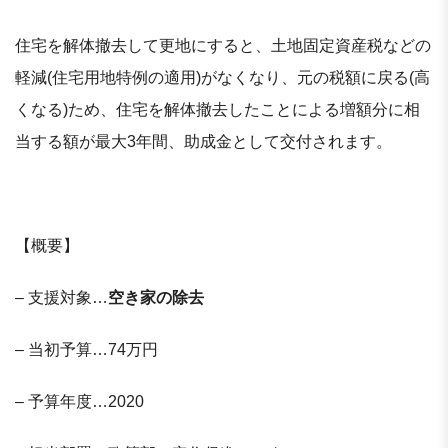
住宅を解体撤去して更地にすると、土地固定資産税などの
軽減(住宅用地特例の適用)がなくなり、元の税額に戻る(高
くなる)ため、住宅を解体撤去したことによる増額分に相
当する額が最大3年間、助成金として交付されます。
【概要】
– 支援対象…
空き家の除去
– 当初予算…74万円
– 予算年度…2020