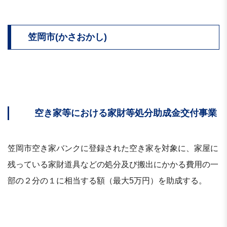
笠岡市(かさおかし)
空き家等における家財等処分助成金交付事業
笠岡市空き家バンクに登録された空き家を対象に、家屋に
残っている家財道具などの処分及び搬出にかかる費用の一
部の２分の１に相当する額（最大5万円）を助成する。