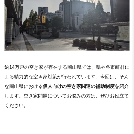
約14万戸の空き家が存在する岡山県では、県や各市町村に
よる精力的な空き家対策が行われています。今回は、そん
な岡山県における
個人向けの空き家関連の補助制度
を紹介
します。空き家問題についてお悩みの方は、ぜひお役立て
ください。