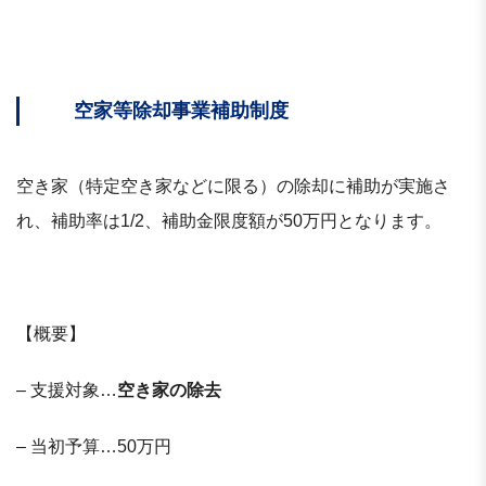
空家等除却事業補助制度
空き家（特定空き家などに限る）の除却に補助が実施さ
れ、補助率は1/2、補助金限度額が50万円となります。
【概要】
– 支援対象…
空き家の除去
– 当初予算…50万円