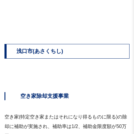
浅口市(あさくちし)
空き家除却支援事業
空き家(特定空き家またはそれになり得るものに限る)の除
却に補助が実施され、補助率は1/2、補助金限度額が50万