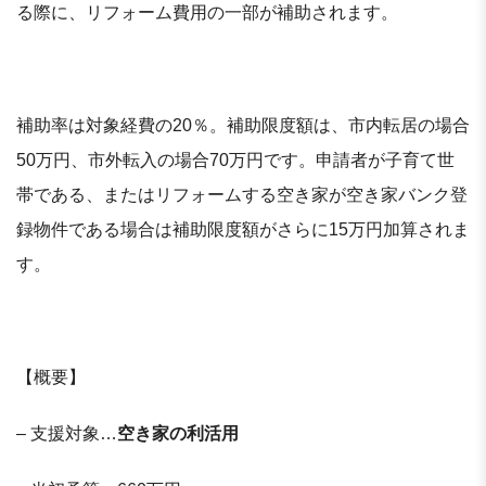
る際に、リフォーム費用の一部が補助されます。
補助率は対象経費の20％。補助限度額は、市内転居の場合
50万円、市外転入の場合70万円です。申請者が子育て世
帯である、またはリフォームする空き家が空き家バンク登
録物件である場合は補助限度額がさらに15万円加算されま
す。
【概要】
– 支援対象…
空き家の利活用