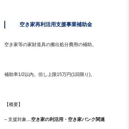
空き家再利活用支援事業補助金
空き家等の家財道具の搬出処分費用の補助。
補助率1/2以内。但し上限15万円(1回限り)。
【概要】
– 支援対象…
空き家の利活用・空き家バンク関連