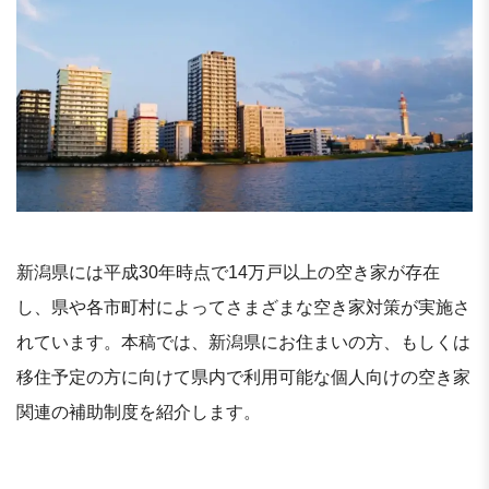
新潟県には平成30年時点で14万戸以上の空き家が存在
し、県や各市町村によってさまざまな空き家対策が実施さ
れています。本稿では、新潟県にお住まいの方、もしくは
移住予定の方に向けて県内で利用可能な個人向けの空き家
関連の補助制度を紹介します。