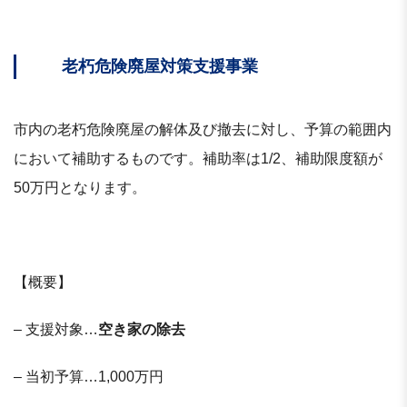
老朽危険廃屋対策支援事業
市内の老朽危険廃屋の解体及び撤去に対し、予算の範囲内
において補助するものです。補助率は1/2、補助限度額が
50万円となります。
【概要】
– 支援対象…
空き家の除去
– 当初予算…1,000万円