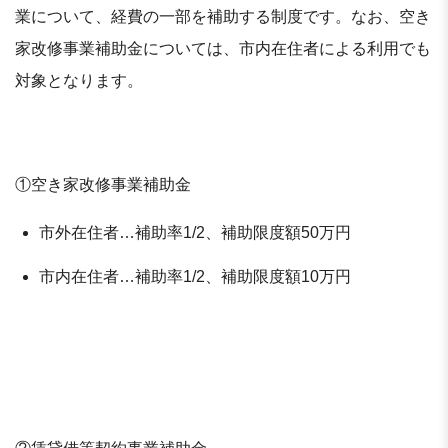
業について、経費の一部を補助する制度です。なお、空き
家改修事業補助金については、市内在住者による利用でも
対象となります。
①空き家改修事業補助金
市外在住者…補助率1/2、補助限度額50万円
市内在住者…補助率1/2、補助限度額10万円