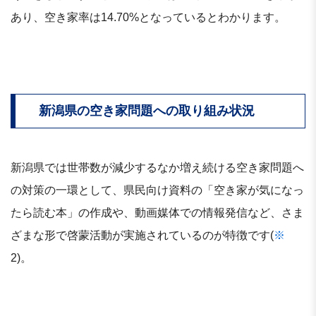
あり、空き家率は14.70%となっているとわかります。
新潟県の空き家問題への取り組み状況
新潟県では世帯数が減少するなか増え続ける空き家問題へ
の対策の一環として、県民向け資料の「空き家が気になっ
たら読む本」の作成や、動画媒体での情報発信など、さま
ざまな形で啓蒙活動が実施されているのが特徴です(
※
2)。