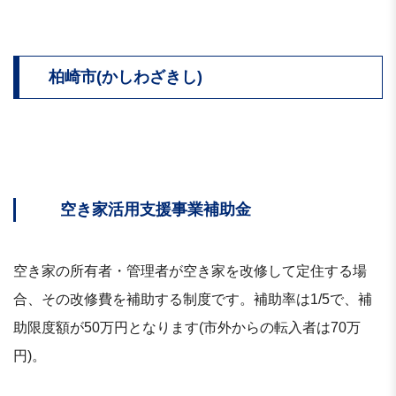
柏崎市(かしわざきし)
空き家活用支援事業補助金
空き家の所有者・管理者が空き家を改修して定住する場
合、その改修費を補助する制度です。補助率は1/5で、補
助限度額が50万円となります(市外からの転入者は70万
円)。