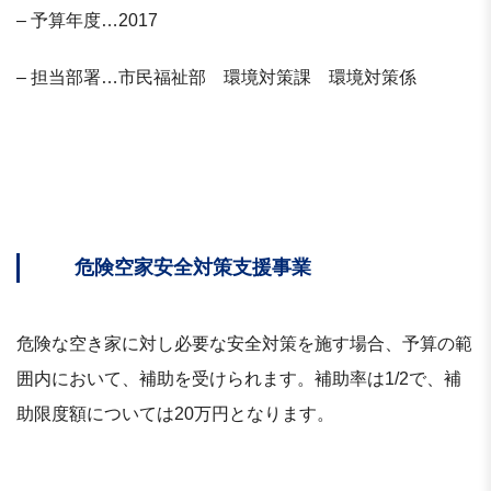
– 予算年度…2017
– 担当部署…市民福祉部 環境対策課 環境対策係
危険空家安全対策支援事業
危険な空き家に対し必要な安全対策を施す場合、予算の範
囲内において、補助を受けられます。補助率は1/2で、補
助限度額については20万円となります。