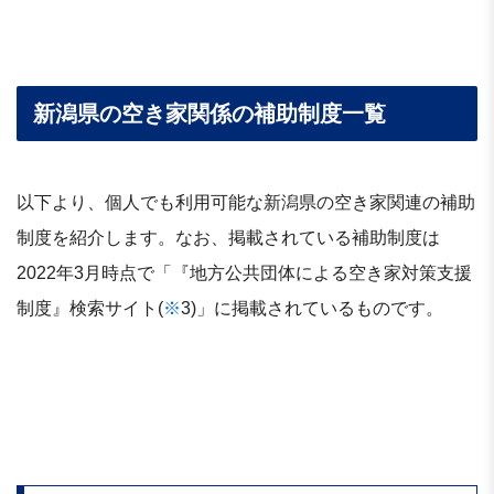
新潟県の空き家関係の補助制度一覧
以下より、個人でも利用可能な新潟県の空き家関連の補助
制度を紹介します。なお、掲載されている補助制度は
2022年3月時点で「『地方公共団体による空き家対策支援
制度』検索サイト(
※
3)」に掲載されているものです。