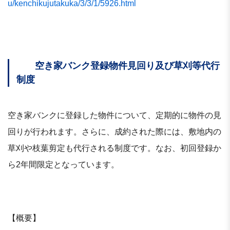
u/kenchikujutakuka/3/3/1/5926.html
空き家バンク登録物件見回り及び草刈等代行
制度
空き家バンクに登録した物件について、定期的に物件の見
回りが行われます。さらに、成約された際には、敷地内の
草刈や枝葉剪定も代行される制度です。なお、初回登録か
ら2年間限定となっています。
【概要】