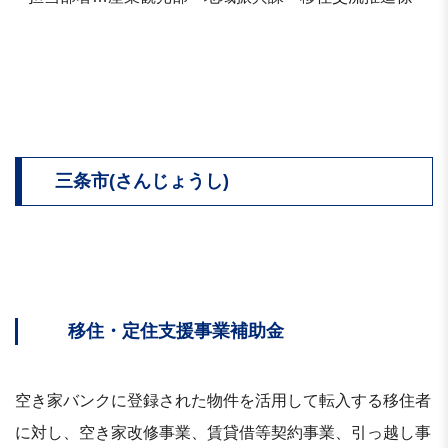
三条市(さんじょうし)
移住・定住支援事業補助金
空き家バンクに登録された物件を活用して転入する移住者
に対し、空き家改修事業、賃貸借等契約事業、引っ越し事