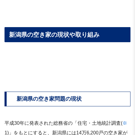
新潟県の空き家の現状や取り組み
新潟県の空き家問題の現状
平成30年に発表された総務省の「住宅・土地統計調査(
※
1)」をもとにすると、新潟県には14万6,200戸の空き家が