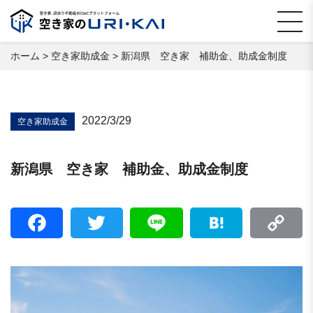
ホーム
>
空き家助成金
>
新潟県 空き家 補助金、助成金制度
2022/3/29
空き家助成金
新潟県 空き家 補助金、助成金制度
Facebook
Twitter
Line
Hatena
C
Li