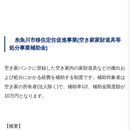
糸魚川市移住定住促進事業(空き家家財道具等
処分事業補助金)
空き家バンクに登録した空き家内の家財道具などの搬出お
よび処分にかかる経費を補助する制度です。補助対象者は
空き家の所有者(法人除く)で、補助率1/2、補助金限度額が
10万円となります。
【概要】