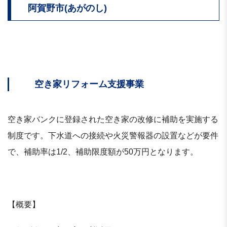
阿賀野市(あがのし)
空き家リフォーム支援事業
空き家バンクに登録された空き家の改修に補助を実施する
制度です。下水道への接続や火災警報器の設置などが要件
で、補助率は1/2、補助限度額が50万円となります。
【概要】