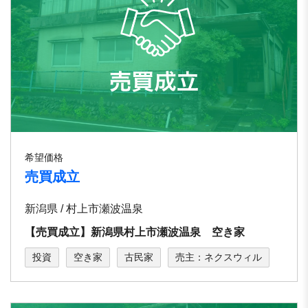
希望価格
売買成立
新潟県 / 村上市瀬波温泉
【売買成立】新潟県村上市瀬波温泉 空き家
投資
空き家
古民家
売主：ネクスウィル