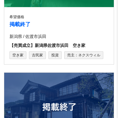
希望価格
掲載終了
新潟県 / 佐渡市浜⽥
【売買成立】新潟県佐渡市浜田 空き家
空き家
古民家
投資
売主：ネクスウィル