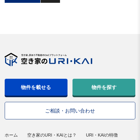
物件を載せる
物件を探す
ご相談・お問い合わせ
ホーム
空き家のURI・KAIとは？
URI・KAIの特徴