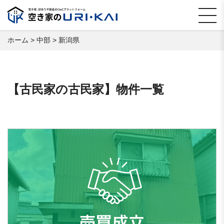
ホーム
>
中部
>
新潟県
【古民家の古民家】物件一覧