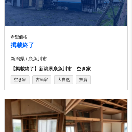
希望価格
掲載終了
新潟県 / 糸魚川市
【掲載終了】新潟県糸魚川市 空き家
空き家
古民家
大自然
投資