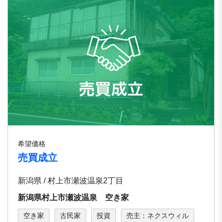
希望価格
売買成立
新潟県 / 村上市瀬波温泉2丁目
新潟県村上市瀬波温泉 空き家
空き家
古民家
投資
売主：ネクスウィル