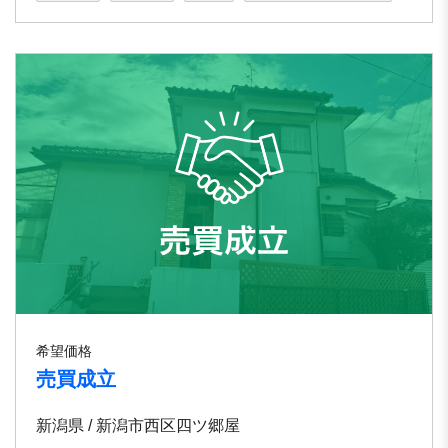
希望価格
売買成立
新潟県 / 新潟市西区四ツ郷屋