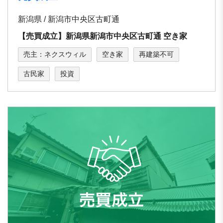
新潟県 / 新潟市中央区古町通
【売買成立】新潟県新潟市中央区古町通 空き家
売主：ネクスウィル
空き家
再建築不可
古民家
投資